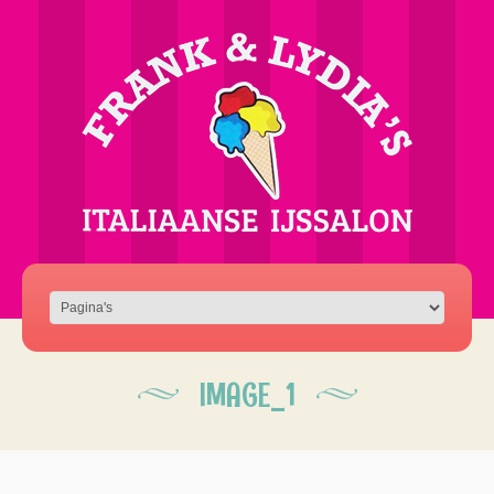
IMAGE_1