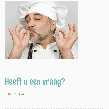
Heeft u een vraag?
020-682-1424