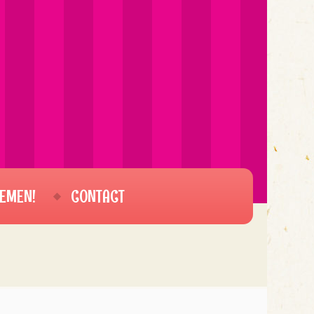
EMEN!
CONTACT