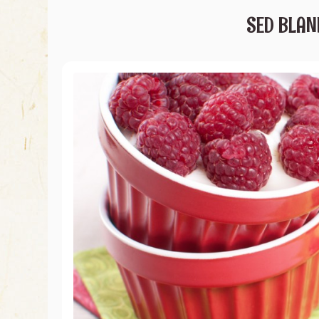
SED BLAN