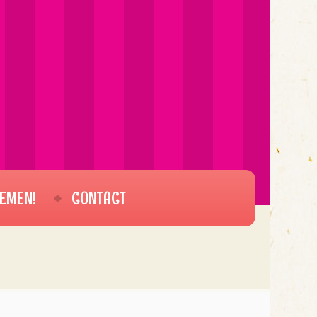
EMEN!
CONTACT