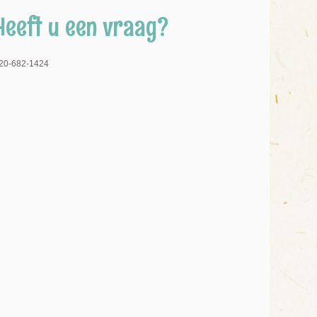
Heeft u een vraag?
20-682-1424