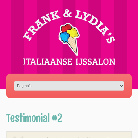
Testimonial #2