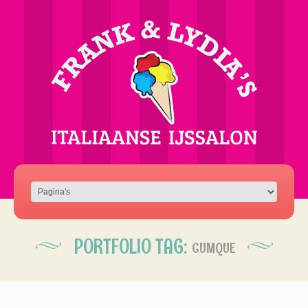
PORTFOLIO TAG:
CUMQUE