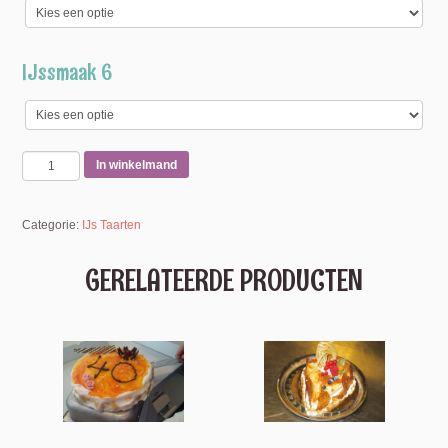
IJssmaak 6
In winkelmand
Categorie:
IJs Taarten
GERELATEERDE PRODUCTEN