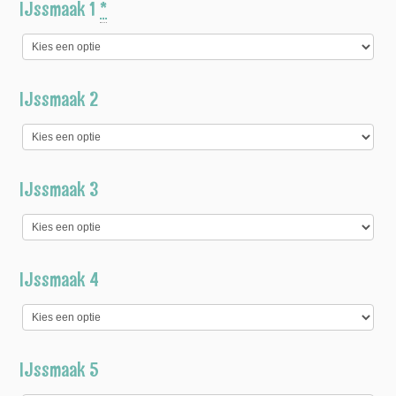
IJssmaak 1
*
IJssmaak 2
IJssmaak 3
IJssmaak 4
IJssmaak 5